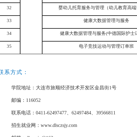
32
婴幼儿托育服务与管理（幼儿教育高端
33
健康大数据管理与服务
34
健康大数据管理与服务(中德国际护士
35
电子竞技运动与管理订单班
联系方式：
学院地址：大连市旅顺经济技术开发区金昌街1号
邮编：116052
联系电话：0411-62497477、62497484、39566811
招生就业网：www.dlsczsjy.com