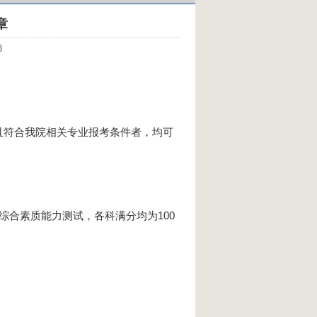
章
3
符合我院相关专业报考条件者，均可
合素质能力测试，各科满分均为100