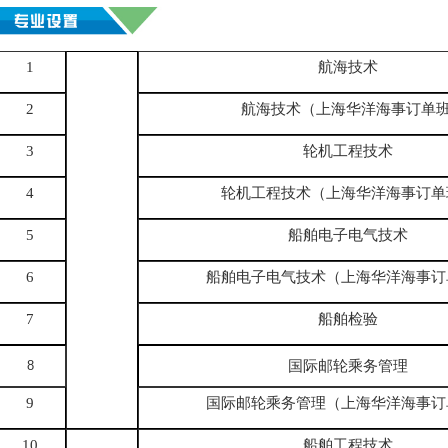
1
航海技术
2
航海技术（
上海华洋海事订单
3
轮机工程技术
4
轮机工程技术（上海华洋海事订单
5
船舶电子电气技术
6
船舶电子电气技术（上海华洋海事订
7
船舶检验
8
国际邮轮乘务管理
9
国际邮轮乘务管理（
上海华洋海事订
10
船舶工程技术