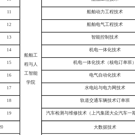
11
船舶动力工程技术
12
船舶电气工程技术
13
智能控制技术
14
机电一体化技术
船舶工
15
机电一体化技术（核电订单班
程与人
工智能
16
电气自动化技术
学院
17
水电站与电力网技术
18
轨道交通车辆技术订单班
19
汽车检测与维修技术（上汽集团大众汽车一
20
大数据技术