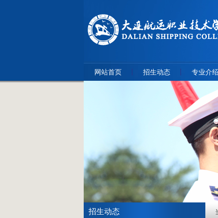
网站首页
招生动态
专业介
招生动态