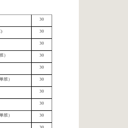
30
班
)
30
30
班）
30
30
单班）
30
30
30
单班
）
30
30