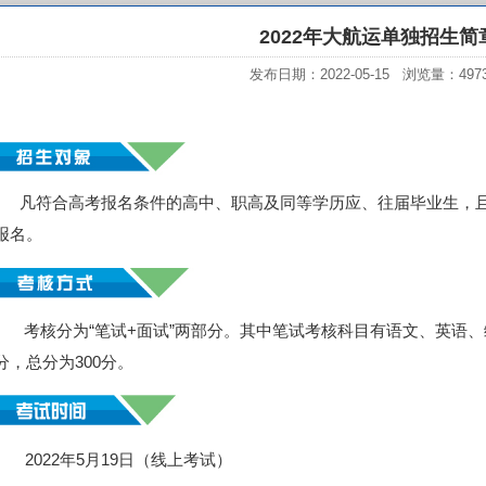
2022年大航运单独招生简
发布日期：2022-05-15 浏览量：
497
凡符合高考报名条件的高中、职高及同等学历应、往届毕业生，且
报名。
考核分为“笔试+面试”两部分。其中笔试考核科目有语文、英语、综
分，总分为300分。
2022年5月19日（线上考试）