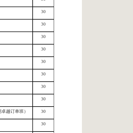
30
30
30
30
）
30
30
30
30
期卓越订单班）
30
30