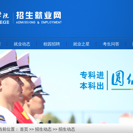
绍
就业动态
校园招聘
就业之星
考生问答
当前位置：
首页
招生动态
招生动态