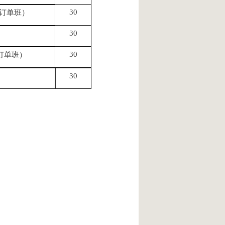
30
订单班）
30
30
订单班）
30