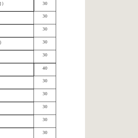
向）
30
30
30
30
）
30
40
30
30
30
30
30