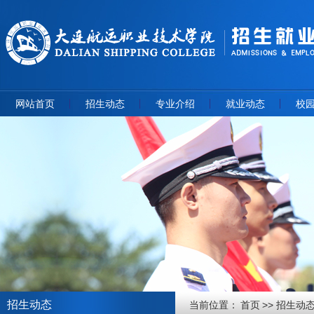
网站首页
招生动态
专业介绍
就业动态
校
招生动态
当前位置：
首页
招生动