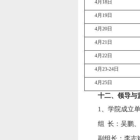
4月18日
4月19日
4月20日
4月21日
4月22日
4月23-24日
4月25日
十
二
、领导与
1、学院成立
组
长：
吴鹏
副组长：
李志